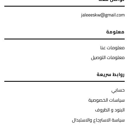
jaleeeskw@gmail.com
معلومة
معلومات عنا
معلومات التوصيل
روابط سريعة
حسابي
سياسات الخصوصية
البنود و الظروف
سياسة الاسترجاع والاستبدال