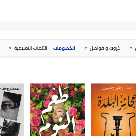
كروت و فواصل
الخصومات
الألعاب التعليمية