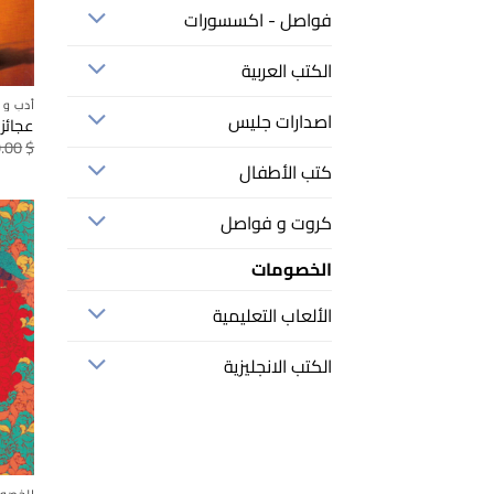
فواصل - اكسسورات
الكتب العربية
أدب و 
اصدارات جليس
عجائز 
.00
$
كتب الأطفال
كروت و فواصل
الخصومات
الألعاب التعليمية
الكتب الانجليزية