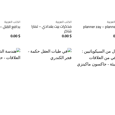
لعربية
الكتب العربية
الكتب العربية
مذكرات بيت بغدادي – تمارا
بدافع القتل – 
شاكر
0.00
$
0.00
$
0