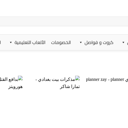
كروت و فواصل
الخصومات
الألعاب التعليمية
ا