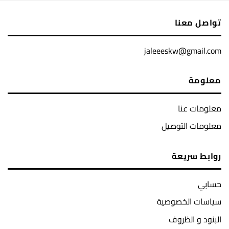
تواصل معنا
jaleeeskw@gmail.com
معلومة
معلومات عنا
معلومات التوصيل
روابط سريعة
حسابي
سياسات الخصوصية
البنود و الظروف