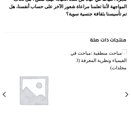
المواجهة لأننا تعلمنا مراعاة شعور الآخر على حساب أنفسنا، هل
تم تأسيسنا بثقافة جنسية سوية؟
منتجات ذات صلة