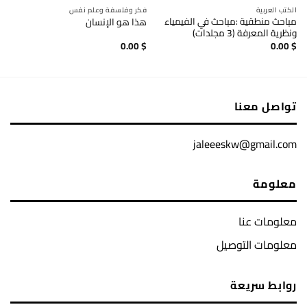
الكتب العربية
فكر وفلسفة وعلم نفس
مباحث منطقية :مباحث في الفيمياء
هذا هو الإنسان
ونظرية المعرفة (3 مجلدات)
0.00
$
0.00
$
تواصل معنا
jaleeeskw@gmail.com
معلومة
معلومات عنا
معلومات التوصيل
روابط سريعة