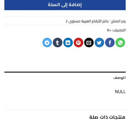
إضافة إلى السلة
رمز المنتج:
عالم الأرقام العربية مستوى 2
التصنيف:
+6
الوصف
NULL
منتجات ذات صلة