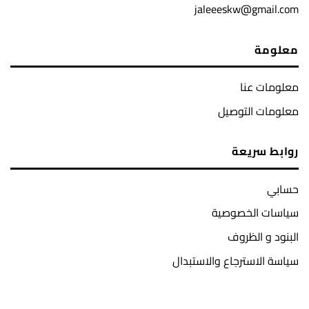
jaleeeskw@gmail.com
معلومة
معلومات عنا
معلومات التوصيل
روابط سريعة
حسابي
سياسات الخصوصية
البنود و الظروف
سياسة الاسترجاع والاستبدال