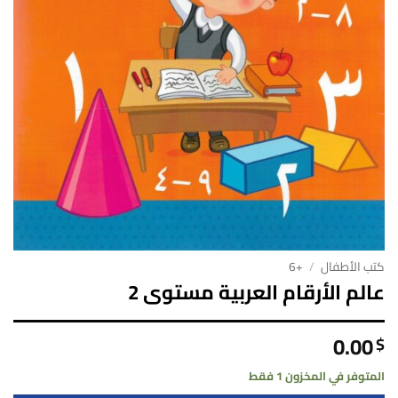
كتب الأطفال
/
+6
عالم الأرقام العربية مستوى 2
0.00
$
المتوفر في المخزون 1 فقط