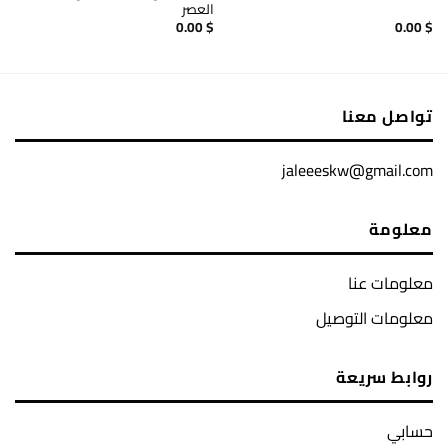
العصر
0.00
$
0.00
$
تواصل معنا
jaleeeskw@gmail.com
معلومة
معلومات عنا
معلومات التوصيل
روابط سريعة
حسابي