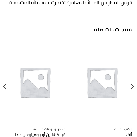
قوس المطر فهناك دائما مغامرة تختمر تحت سمائه المشمسة.
منتجات ذات صلة
الكتب العربية
قصص و روايات مترجمة
فرانكشتاين أو بروميثيوس هذا
ألف