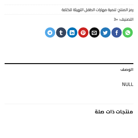
رمز المنتج:
تنمية مهارات الطفل التهيئة للكتابة
التصنيف:
+3
الوصف
NULL
منتجات ذات صلة