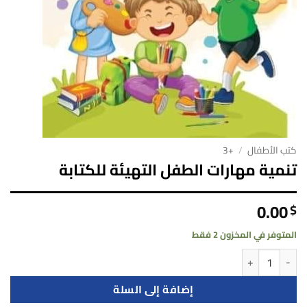
كتب الأطفال
/
+3
تنمية مهارات الطفل التهيئة للكتابة
0.00
$
المتوفر في المخزون 2 فقط
كمية تنمية مهارات الطفل التهيئة للكتابة
إضافة إلى السلة