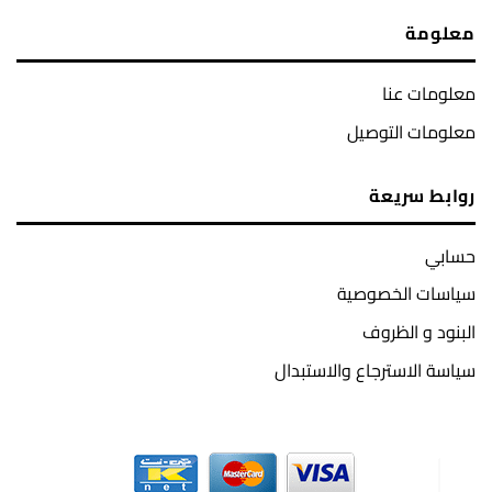
معلومة
معلومات عنا
معلومات التوصيل
روابط سريعة
حسابي
سياسات الخصوصية
البنود و الظروف
سياسة الاسترجاع والاستبدال