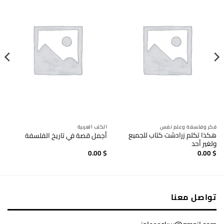
فكر وفلسفة وعلم نفس
الكتب العربية
هكذا تكلم زرادشت كتاب للجميع
أجمل قصة في تاريخ الفلسفة
ولغير أحد
0.00
$
0.00
$
تواصل معنا