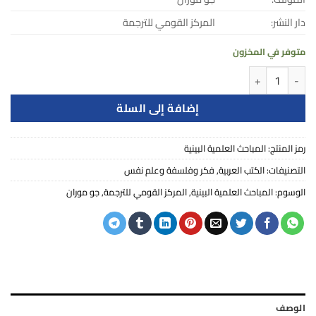
دار النشر:
المركز القومي للترجمة
متوفر في المخزون
كمية المباحث العلمية البينية
إضافة إلى السلة
رمز المنتج:
المباحث العلمية البينية
التصنيفات:
الكتب العربية
,
فكر وفلسفة وعلم نفس
الوسوم:
المباحث العلمية البينية
,
المركز القومي للترجمة
,
جو موران
الوصف