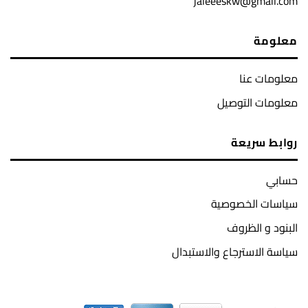
jaleeeskw@gmail.com
معلومة
معلومات عنا
معلومات التوصيل
روابط سريعة
حسابي
سياسات الخصوصية
البنود و الظروف
سياسة الاسترجاع والاستبدال