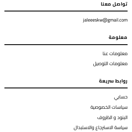
تواصل معنا
jaleeeskw@gmail.com
معلومة
معلومات عنا
معلومات التوصيل
روابط سريعة
حسابي
سياسات الخصوصية
البنود و الظروف
سياسة الاسترجاع والاستبدال