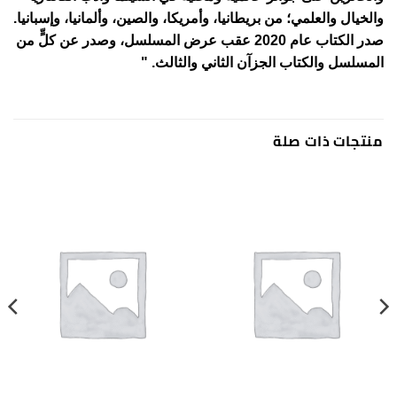
والخيال والعلمي؛ من بريطانيا، وأمريكا، والصين، وألمانيا، وإسبانيا.
صدر الكتاب عام 2020 عقب عرض المسلسل، وصدر عن كلٍّ من
المسلسل والكتاب الجزآن الثاني والثالث. "
منتجات ذات صلة