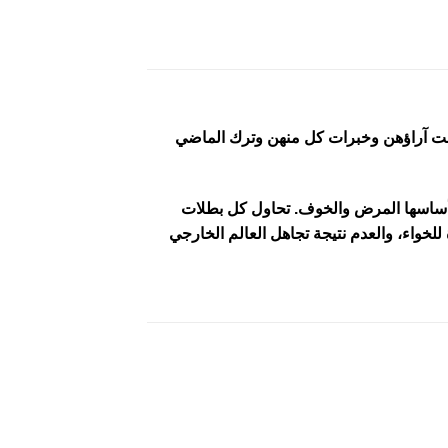
لفت آراؤهن وخبرات كل منهن وترك الماضي
ة أساسها المرض والخوف. تحاول كل بطلات
للخواء، والعدم نتيجة تجاهل العالم الخارجي