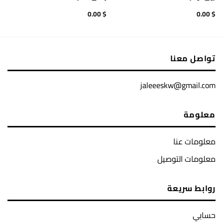
0.00
$
0.00
$
تواصل معنا
jaleeeskw@gmail.com
معلومة
معلومات عنا
معلومات التوصيل
روابط سريعة
حسابي