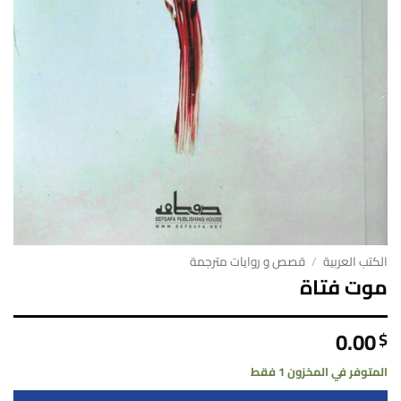
الكتب العربية
/
قصص و روايات مترجمة
موت فتاة
0.00
$
المتوفر في المخزون 1 فقط