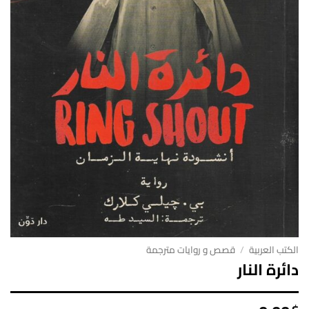
الكتب العربية
/
قصص و روايات مترجمة
دائرة النار