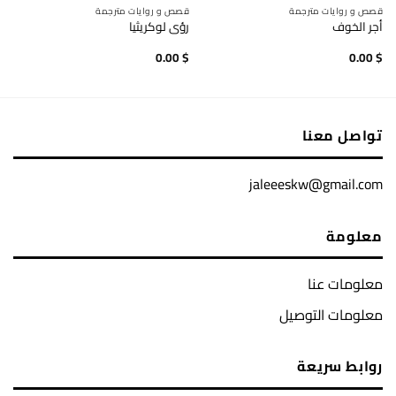
قصص و روايات مترجمة
قصص و روايات مترجمة
أجر الخوف
رؤى لوكريثيا
0.00
$
0.00
$
تواصل معنا
jaleeeskw@gmail.com
معلومة
معلومات عنا
معلومات التوصيل
روابط سريعة