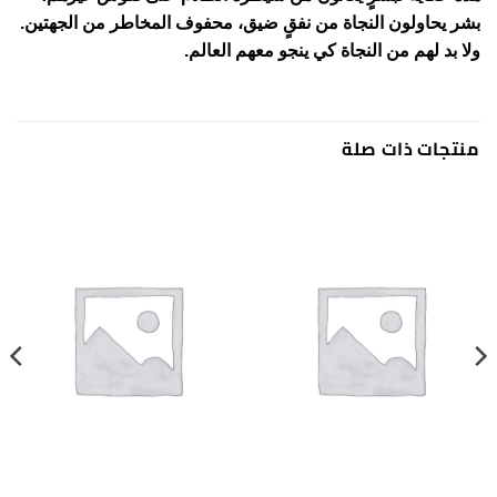
بشر يحاولون النجاة من نفقٍ ضيق، محفوف المخاطر من الجهتين.
ولا بد لهم من النجاة كي ينجو معهم العالم.
منتجات ذات صلة