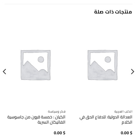
منتجات ذات صلة
الكتب العربية
فكر وسياسة
العدالة الدولية: للدفاع الحق في
الكيان : خمسة قرون من جاسوسية
الكلام
الفاتيكان السرية
0.00
$
0.00
$