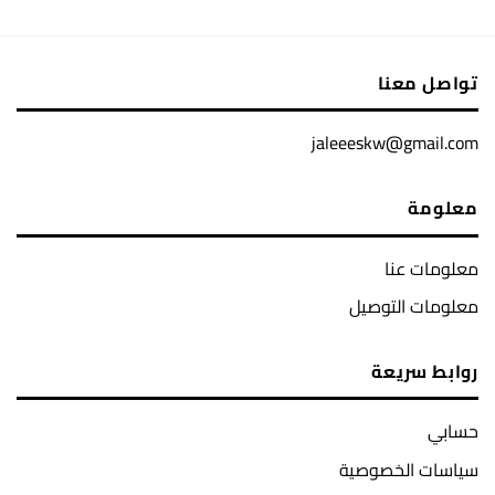
تواصل معنا
jaleeeskw@gmail.com
معلومة
معلومات عنا
معلومات التوصيل
روابط سريعة
حسابي
سياسات الخصوصية