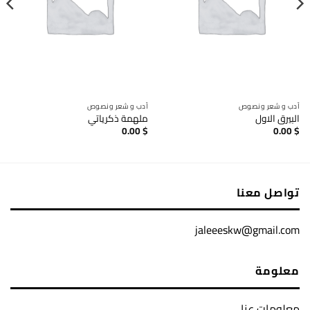
أدب و شعر ونصوص
أدب و شعر ونصوص
ملهمة ذكرياتي
0.00
$
0.00
$
تواصل معنا
jaleeeskw@gmail.com
معلومة
معلومات عنا