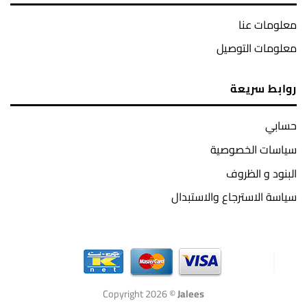
معلومات عنا
معلومات التوصيل
روابط سريعة
حسابي
سياسات الخصوصية
البنود و الظروف
سياسة الاسترجاع والاستبدال
Copyright 2026 ©
Jalees