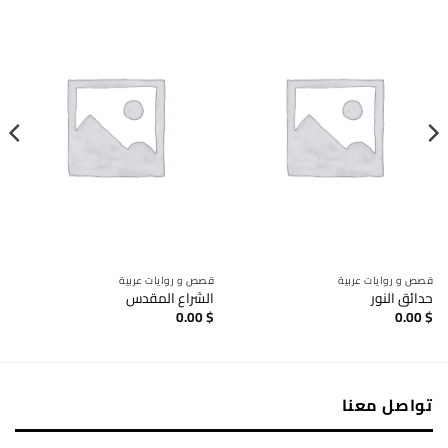
قصص و روايات عربية
قصص و روايات عربية
حدائق النور
الشراع المقدس
0.00
$
0.00
$
تواصل معنا