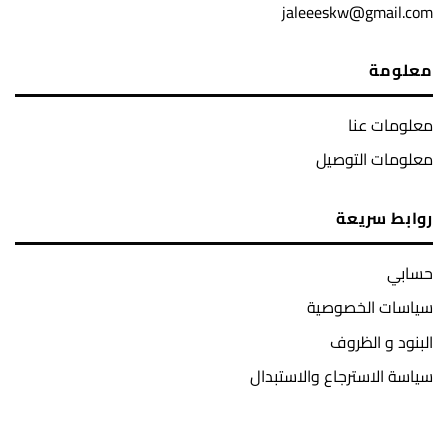
jaleeeskw@gmail.com
معلومة
معلومات عنا
معلومات التوصيل
روابط سريعة
حسابي
سياسات الخصوصية
البنود و الظروف
سياسة الاسترجاع والاستبدال