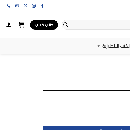
طلب كتاب
لكتب الانجليزية