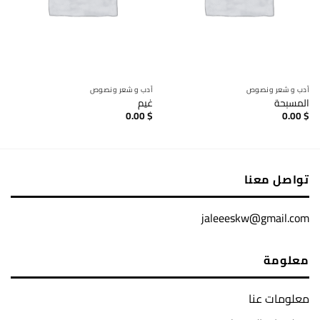
أدب و شعر ونصوص
أدب و شعر ونصوص
غيم
0.00
$
0.00
$
تواصل معنا
jaleeeskw@gmail.com
معلومة
معلومات عنا