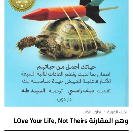
الكتب العربية
/
تطوير الذات
وهم المقارنة LOve Your Life, Not Theirs