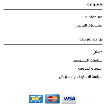
معلومة
معلومات عنا
معلومات التوصيل
روابط سريعة
حسابي
سياسات الخصوصية
البنود و الظروف
سياسة الاسترجاع والاستبدال