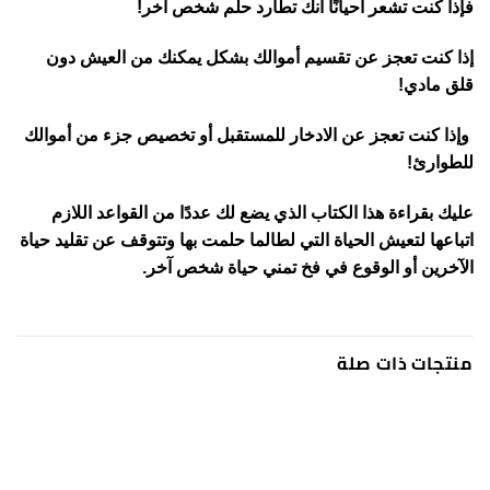
فإذا كنت تشعر أحيانًا أنك تطارد حلم شخص آخر!
إذا كنت تعجز عن تقسيم أموالك بشكل يمكنك من العيش دون
قلق مادي!
وإذا كنت تعجز عن الادخار للمستقبل أو تخصيص جزء من أموالك
للطوارئ!
عليك بقراءة هذا الكتاب الذي يضع لك عددًا من القواعد اللازم
اتباعها لتعيش الحياة التي لطالما حلمت بها وتتوقف عن تقليد حياة
الآخرين أو الوقوع في فخ تمني حياة شخص آخر.
منتجات ذات صلة