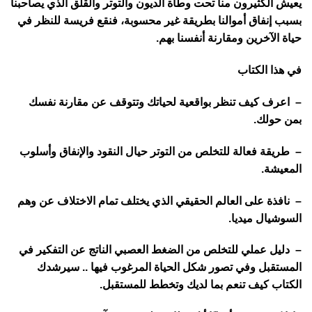
يعيش الكثيرون منا تحت وطأة الديون والتوتر والقلق الذي يصاحبنا
بسبب إنفاق أموالنا بطريقة غير محسوبة، فنقع فريسة للنظر في
حياة الآخرين ومقارنة أنفسنا بهم.
في هذا الكتاب
– اعرف كيف تنظر بواقعية لحياتك وتتوقف عن مقارنة نفسك
بمن حولك.
– طريقة فعالة للتخلص من التوتر حيال النقود والإنفاق وأسلوب
المعيشة.
– نافذة على العالم الحقيقي الذي يختلف تمام الاختلاف عن وهم
السوشيال ميديا.
– دليل عملي للتخلص من الضغط العصبي الناتج عن التفكير في
المستقبل وفي تصور شكل الحياة المرغوب فيها .. سيرشدك
الكتاب كيف تنعم بما لديك وتخطط للمستقبل.