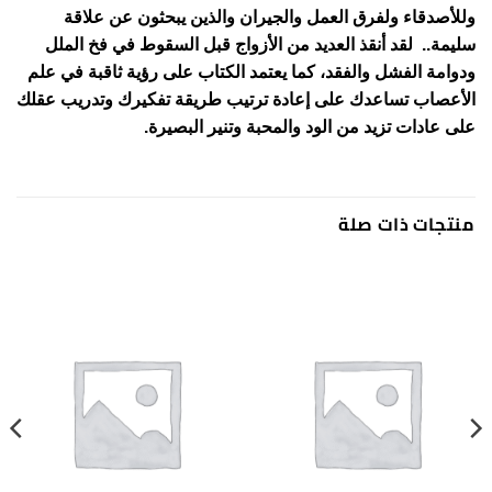
وللأصدقاء ولفرق العمل والجيران والذين يبحثون عن علاقة
سليمة.. لقد أنقذ العديد من الأزواج قبل السقوط في فخ الملل
ودوامة الفشل والفقد، كما يعتمد الكتاب على رؤية ثاقبة في علم
الأعصاب تساعدك على إعادة ترتيب طريقة تفكيرك وتدريب عقلك
على عادات تزيد من الود والمحبة وتنير البصيرة.
منتجات ذات صلة