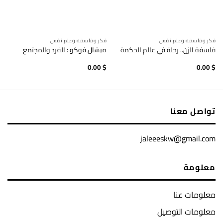
فكر وفلسفة وعلم نفس
فكر وفلسفة وعلم نفس
فلسفة الزن.. رحلة في عالم الحكمة
ميشال فوكو : الفرد والمجتمع
0.00
$
0.00
$
تواصل معنا
jaleeeskw@gmail.com
معلومة
معلومات عنا
معلومات التوصيل