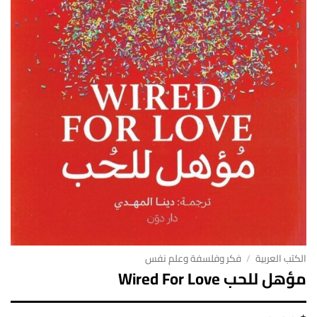
الكتب العربية
/
فكر وفلسفة وعلم نفس
مؤهل للحب Wired For Love