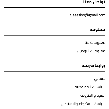
تواصل معنا
jaleeeskw@gmail.com
معلومة
معلومات عنا
معلومات التوصيل
روابط سريعة
حسابي
سياسات الخصوصية
البنود و الظروف
سياسة الاسترجاع والاستبدال