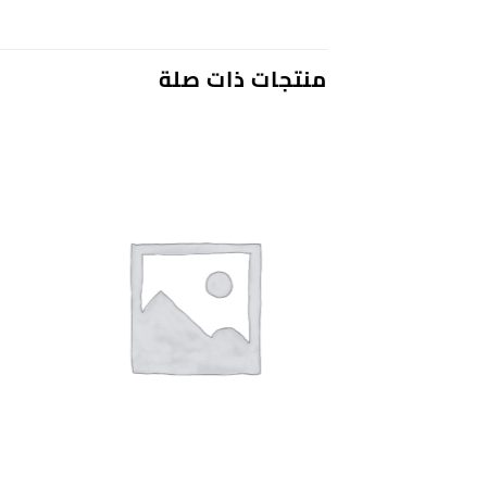
منتجات ذات صلة