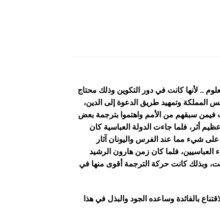
علوم .. لأنها كانت في دور التكوين وذلك محتاج
س المملكة وتمهيد طريق الدعوة إلى الدين،
ت فيمن سبقهم من الأمم واهتموا بترجمة بعض
عظيم أثر، فلما جاءت الدولة العباسية كان
 على شيء مما عند الفرس واليونان آثار
 العباسيين، فلما كان زمن هارون الرشيد
ت، وبذلك كانت حركة الترجمة أقوى منها في
تناع بالفائدة وساعده الجود والبذل في هذا