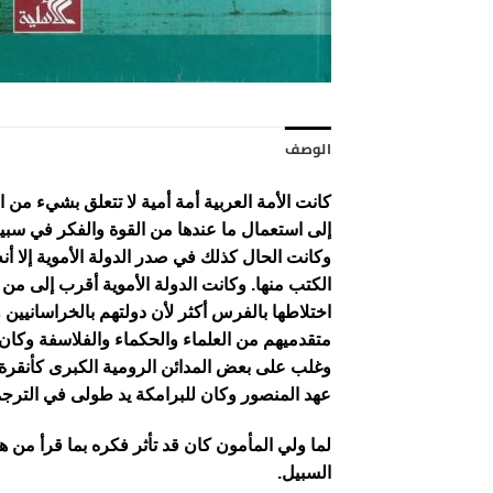
الوصف
كانت الأمة العربية أمة أمية لا تتعلق بشيء من ال
إلى استعمال ما عندها من القوة والفكر في سبي
وكانت الحال كذلك في صدر الدولة الأموية إلا 
الكتب منها. وكانت الدولة الأموية أقرب إلى من 
اختلاطها بالفرس أكثر لأن دولتهم بالخراسانيين
متقدميهم من العلماء والحكماء والفلاسفة وكان
وغلب على بعض المدائن الرومية الكبرى كأنقرة
عهد المنصور وكان للبرامكة يد طولى في الترجمة
لما ولي المأمون كان قد تأثر فكره بما قرأ من 
السبيل.