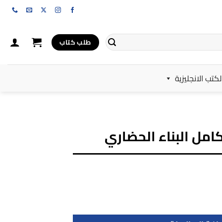
طلب كتاب
لكتب الانجليزية
كامل البناء الحضاري
اء الحضاري