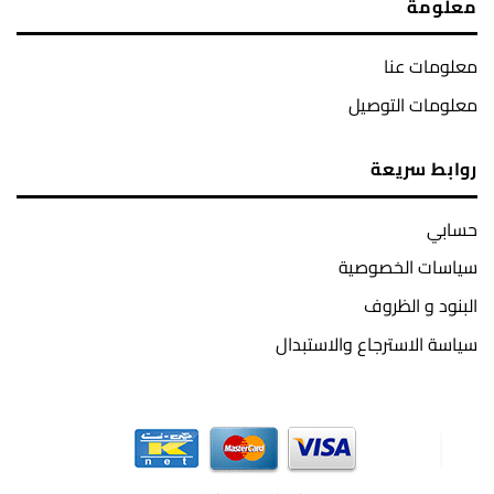
معلومة
معلومات عنا
معلومات التوصيل
روابط سريعة
حسابي
سياسات الخصوصية
البنود و الظروف
سياسة الاسترجاع والاستبدال