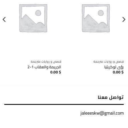
قصص و روايات مترجمة
قصص و روايات مترجمة
رؤى لوكريثيا
الجريمة والعقاب 1-2
0.00
$
0.00
$
تواصل معنا
jaleeeskw@gmail.com