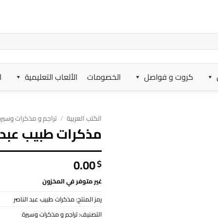
كروت و فواصل
الخصومات
الألعاب التعليمية
ا
الكتب العربية
/
تراجم و مذكرات وسير
مذكرات طبيب عبد ا
0.00
$
غير متوفر في المخزون
رمز المنتج:
مذكرات طبيب عبد الناصر
التصنيف:
تراجم و مذكرات وسيرة