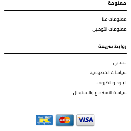
معلومة
معلومات عنا
معلومات التوصيل
روابط سريعة
حسابي
سياسات الخصوصية
البنود و الظروف
سياسة الاسترجاع والاستبدال