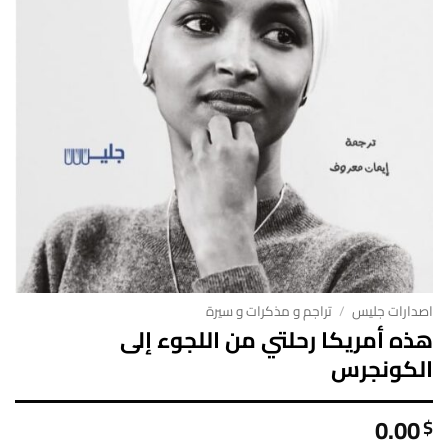
اصدارات جليس
/
تراجم و مذكرات و سيرة
هذه أمريكا رحلتي من اللجوء إلى
الكونجرس
0.00
$