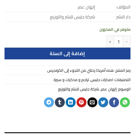
المؤلف:
إلهان عمر
دار النشر:
شركة جليس للنشر والتوزيع
متوفر في المخزون
كمية هذه أمريكا رحلتي من اللجوء إلى الكونجرس
إضافة إلى السلة
رمز المنتج:
هذه أمريكا رحلتي من اللجوء إلى الكونجرس
التصنيفات:
اصدارات جليس
,
تراجم و مذكرات و سيرة
الوسوم:
إلهان عمر
,
شركة جليس للنشر والتوزيع