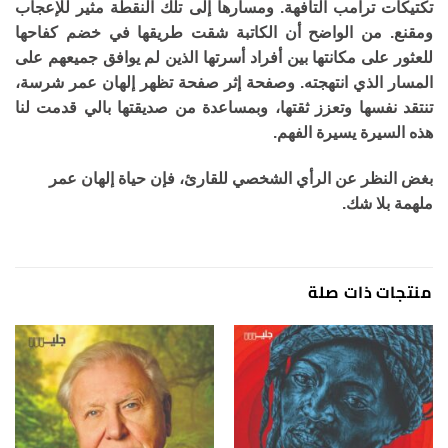
تكتيكات ترامب التافهة. ومسارها إلى تلك النقطة مثير للإعجاب
ومقنع. من الواضح أن الكاتبة شقت طريقها في خضم كفاحها
للعثور على مكانتها بين أفراد أسرتها الذين لم يوافق جميعهم على
المسار الذي انتهجته. وصفحة إثر صفحة تظهر إلهان عمر شرسة،
تنتقد نفسها وتعزز ثقتها، وبمساعدة من صديقتها بالي قدمت لنا
هذه السيرة يسيرة الفهم.
بغض النظر عن الرأي الشخصي للقارئ، فإن حياة إلهان عمر
ملهمة بلا شك.
منتجات ذات صلة