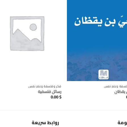
لسفة وعلم نفس
فكر وفلسفة وعلم نفس
 يقظان
رسائل فلسفية
0.00
$
ومة
روابط سريعة