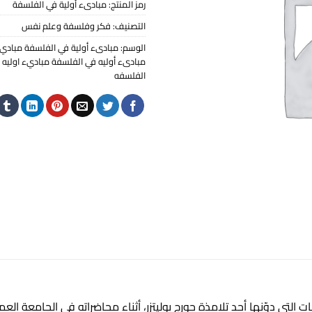
رمز المنتج:
مبادىء أولية في الفلسفة
التصنيف:
فكر وفلسفة وعلم نفس
الوسم:
مبادىء أولية في الفلسفة مبادي اول
مبادىء أوليه في الفلسفة مباديء اوليه 
الفلسفه