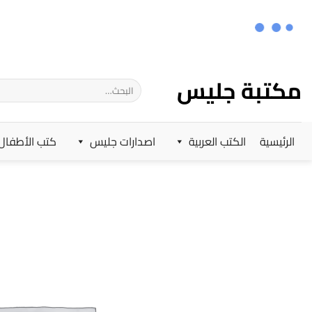
خطي
لمحتوى
مكتبة جليس
البحث
عن:
الرئيسية
الكتب العربية
اصدارات جليس
كتب الأطفال