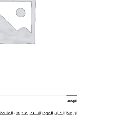
الوصف