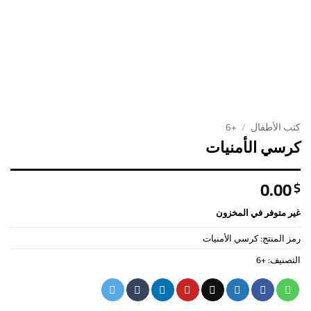
كتب الأطفال
/
+6
كرسي الأمنيات
0.00
$
غير متوفر في المخزون
رمز المنتج:
كرسي الأمنيات
التصنيف:
+6