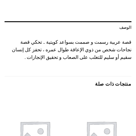
الوصف
قصة عربية رسمت و صممت بسواعد كويتية .. تحكي قصة
نجاحات شخص من ذوي الإعاقة طوال عمره ، تحفز كل إنسان
سقيم أو سليم للتغلب على الصعاب و تحقيق الإنجازات .
منتجات ذات صلة