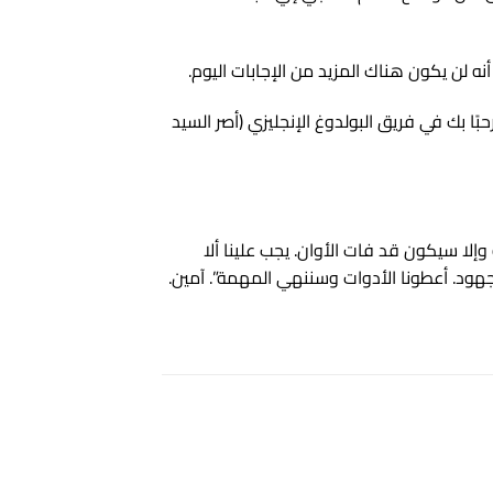
نه لن يكون هناك المزيد من الإجابات اليوم.
ًا بك في فريق البولدوغ الإنجليزي (أصر السيد
إلا سيكون قد فات الأوان. يجب علينا ألا
جهود. أعطونا الأدوات وسننهي المهمة”. آمين.