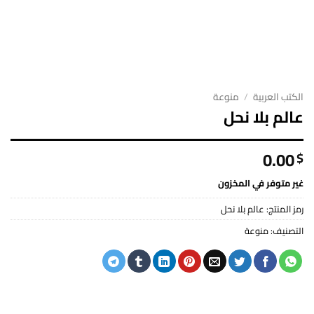
الكتب العربية
/
منوعة
عالم بلا نحل
0.00
$
غير متوفر في المخزون
رمز المنتج:
عالم بلا نحل
التصنيف:
منوعة