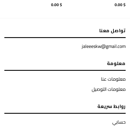
0.00
$
0.00
$
تواصل معنا
jaleeeskw@gmail.com
معلومة
معلومات عنا
معلومات التوصيل
روابط سريعة
حسابي