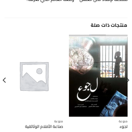
منتجات ذات صلة
منوعة
منوعة
لجوء
صناعة الأفلام الوثائقية