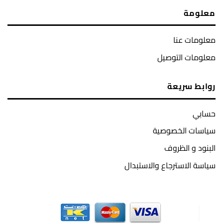
معلومة
معلومات عنا
معلومات التوصيل
روابط سريعة
حسابي
سياسات الخصوصية
البنود و الظروف
سياسة الاسترجاع والاستبدال