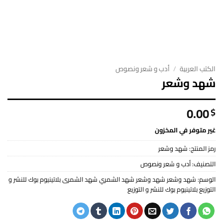
الكتب العربية
/
أدب و شعر ونصوص
شهد وشعر
0.00
$
غير متوفر في المخزون
رمز المنتج:
شهد وشعر
التصنيف:
أدب و شعر ونصوص
الوسم:
شهد وشعر شهد وشعر شهد الشمري شهد الشمرى بلاتينيوم بوك للنشر و
التوزيع بلاتينيوم بوك للنشر و التوزيع