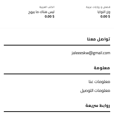
قصص و روايات عربية
الكتب العربية
وزر النوايا
ليس هناك ما يبهج
0.00
$
0.00
$
تواصل معنا
jaleeeskw@gmail.com
معلومة
معلومات عنا
معلومات التوصيل
روابط سريعة