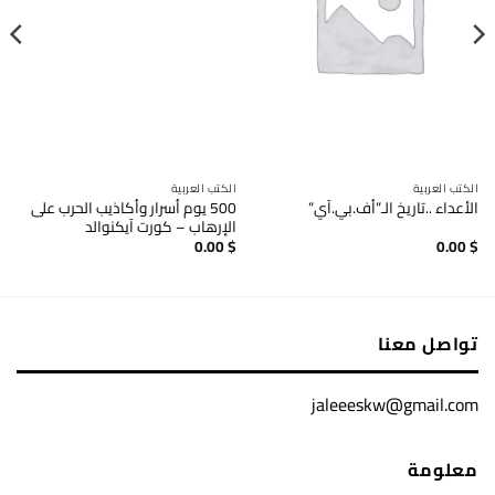
الكتب العربية
الكتب العربية
500 يوم أسرار وأكاذيب الحرب على
الأعداء ..تاريخ الـ”أف.بي.آي”
الإرهاب – كورت آيكنوالد
0.00
$
0.00
$
تواصل معنا
jaleeeskw@gmail.com
معلومة