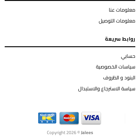
معلومات عنا
معلومات التوصيل
روابط سريعة
حسابي
سياسات الخصوصية
البنود و الظروف
سياسة الاسترجاع والاستبدال
Copyright 2026 ©
Jalees