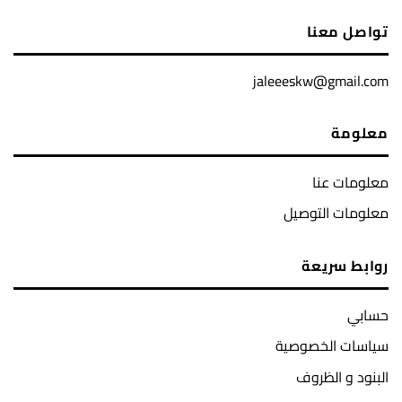
تواصل معنا
jaleeeskw@gmail.com
معلومة
معلومات عنا
معلومات التوصيل
روابط سريعة
حسابي
سياسات الخصوصية
البنود و الظروف