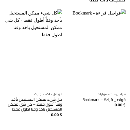
فواصل - اكسسوارات
فواصل - اكسسوارات
كل شيء ممكن المستحيل يأخذ
فواصل قراءة – Bookmark
وقتاُ أطول فقط – كل شي ممكن
0.00
$
المستحيل ياخذ وقتا اطول فقط
0.00
$