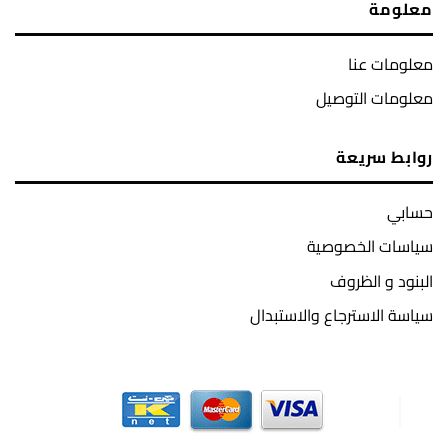
معلومة
معلومات عنا
معلومات التوصيل
روابط سريعة
حسابي
سياسات الخصوصية
البنود و الظروف
سياسة الاسترجاع والاستبدال