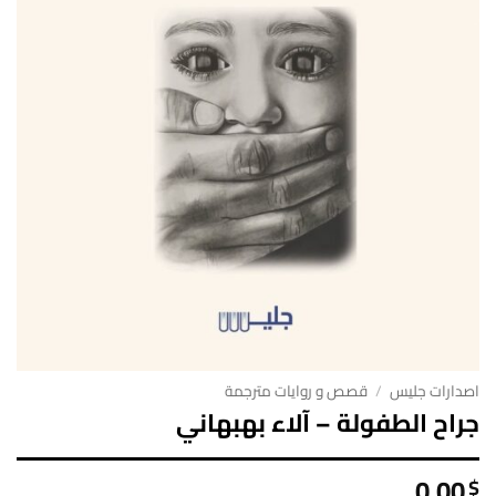
اصدارات جليس
/
قصص و روايات مترجمة
جراح الطفولة – آلاء بهبهاني
0.00
$