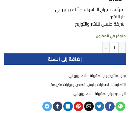
المؤلف: جراح الطفولة – آلاء بهبهاني
دار النشر:
شركة جليس للنشر والتوزيع
متوفر في المخزون
كمية جراح الطفولة - آلاء بهبهاني
إضافة إلى السلة
رمز المنتج:
جراح الطفولة - آلاء بهبهاني
التصنيفات:
اصدارات جليس
,
قصص و روايات مترجمة
الوسم:
جراح الطفولة - آلاء بهبهاني