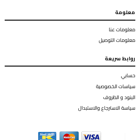
معلومة
معلومات عنا
معلومات التوصيل
روابط سريعة
حسابي
سياسات الخصوصية
البنود و الظروف
سياسة الاسترجاع والاستبدال