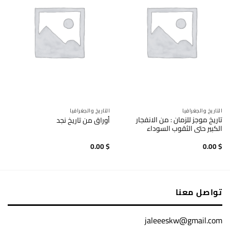
التاريخ والجغرافيا
التاريخ والجغرافيا
تاريخ موجز للزمان : من الانفجار
أوراق من تاريخ نجد
الكبير حتى الثقوب السوداء
0.00
$
0.00
$
تواصل معنا
jaleeeskw@gmail.com