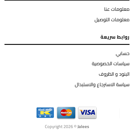
معلومات عنا
معلومات التوصيل
روابط سريعة
حسابي
سياسات الخصوصية
البنود و الظروف
سياسة الاسترجاع والاستبدال
Copyright 2026 ©
Jalees