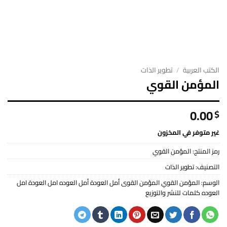
الكتب العربية
/
تطوير الذات
المؤمن القوي
0.00
$
غير متوفر في المخزون
رمز المنتج:
المؤمن القوي
التصنيف:
تطوير الذات
الوسم:
المؤمن القوي المؤمن القوى أمل العودة أمل العوده امل العودة امل
العوده كلمات للنشر والتوزيع