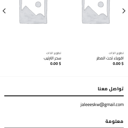
تطوير الذات
تطوير الذات
اقوياء تحت المطر
سحر الترتيب
0.00
$
0.00
$
تواصل معنا
jaleeeskw@gmail.com
معلومة