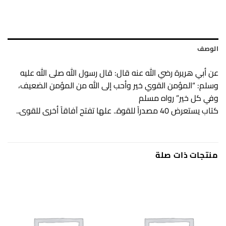
الوصف
عن أبي هريرة رضي الله عنه قال: قال رسول الله صلى الله عليه
وسلم: “المؤمن القوي خير وأحب إلى الله من المؤمن الضعيف،
وفي كل خير” رواه مسلم
كتاب يستعرض 40 مصدراً للقوة.. علها تفتح آفاقاً أخرى للقوى..
منتجات ذات صلة