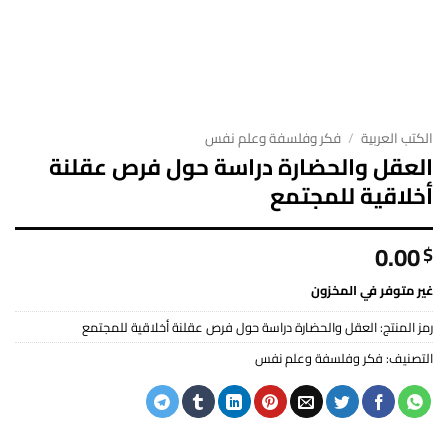
الكتب العربية
/
فكر وفلسفة وعلم نفس
العقل والحضارة دراسة حول فرص عقلنة
أخلاقية للمجتمع
0.00
$
غير متوفر في المخزون
رمز المنتج:
العقل والحضارة دراسة حول فرص عقلنة أخلاقية للمجتمع
التصنيف:
فكر وفلسفة وعلم نفس