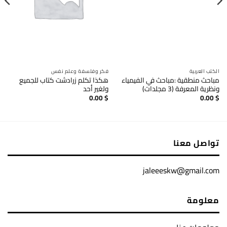
الكتب العربية
فكر وفلسفة وعلم نفس
مباحث منطقية :مباحث في الفيمياء
هكذا تكلم زرادشت كتاب للجميع
ونظرية المعرفة (3 مجلدات)
ولغير أحد
0.00
$
0.00
$
تواصل معنا
jaleeeskw@gmail.com
معلومة