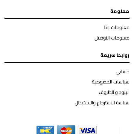
معلومة
معلومات عنا
معلومات التوصيل
روابط سريعة
حسابي
سياسات الخصوصية
البنود و الظروف
سياسة الاسترجاع والاستبدال