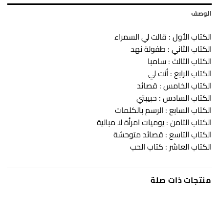
الوصف
الكتاب الأول : قالت لي السمراء
الكتاب الثاني : طفولة نهد
الكتاب الثالث : سامبا
الكتاب الرابع : أنت لي
الكتاب الخامس : قصائد
الكتاب السادس : حبيبتي
الكتاب السابع : الرسم بالكلمات
الكتاب الثامن : يوميات امرأة لا مبالية
الكتاب التاسع : قصائد متوحشة
الكتاب العاشر : كتاب الحب
منتجات ذات صلة