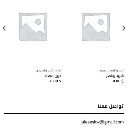
أدب و شعر ونصوص
أدب و شعر ونصوص
شهد وشعر
دون ميعاد
0.00
$
0.00
$
تواصل معنا
jaleeeskw@gmail.com