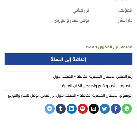
المؤلف:
نزار قباني
دار النشر:
نوفل للنشر والتوزيع
المتوفر في المخزون 1 فقط
إضافة إلى السلة
رمز المنتج:
الاعمال الشعرية الكاملة - المجلد الأول
التصنيفات:
أدب و شعر ونصوص
,
الكتب العربية
الوسوم:
الأعمال الشعرية الكاملة - المجلد الأول
,
نزار قباني
,
نوفل للنشر والتوزيع