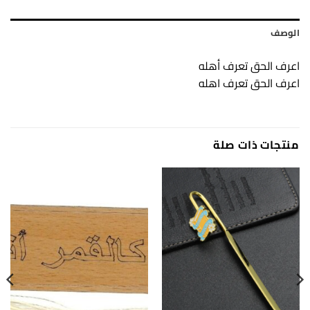
الوصف
اعرف الحق تعرف أهله
اعرف الحق تعرف اهله
منتجات ذات صلة