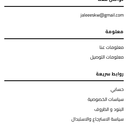
jaleeeskw@gmail.com
معلومة
معلومات عنا
معلومات التوصيل
روابط سريعة
حسابي
سياسات الخصوصية
البنود و الظروف
سياسة الاسترجاع والاستبدال