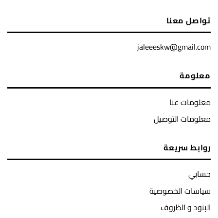
تواصل معنا
jaleeeskw@gmail.com
معلومة
معلومات عنا
معلومات التوصيل
روابط سريعة
حسابي
سياسات الخصوصية
البنود و الظروف