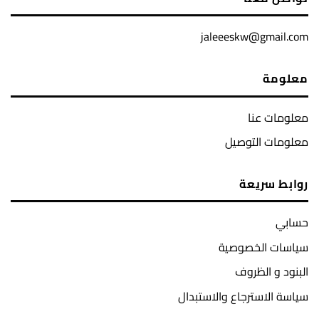
jaleeeskw@gmail.com
معلومة
معلومات عنا
معلومات التوصيل
روابط سريعة
حسابي
سياسات الخصوصية
البنود و الظروف
سياسة الاسترجاع والاستبدال