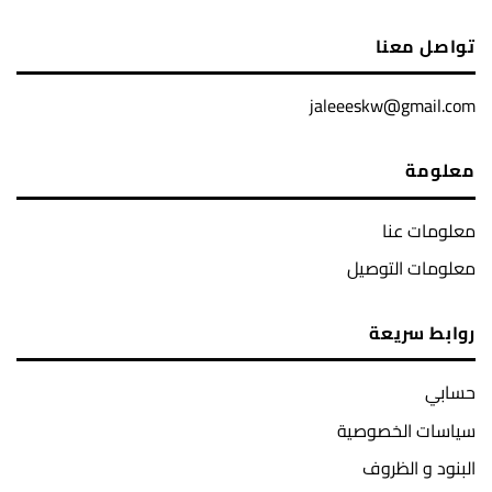
تواصل معنا
jaleeeskw@gmail.com
معلومة
معلومات عنا
معلومات التوصيل
روابط سريعة
حسابي
سياسات الخصوصية
البنود و الظروف