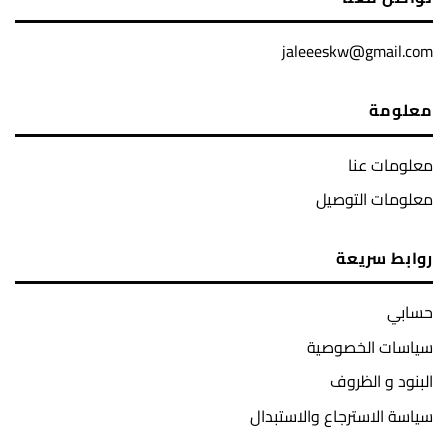
jaleeeskw@gmail.com
معلومة
معلومات عنا
معلومات التوصيل
روابط سريعة
حسابي
سياسات الخصوصية
البنود و الظروف
سياسة الاسترجاع والاستبدال