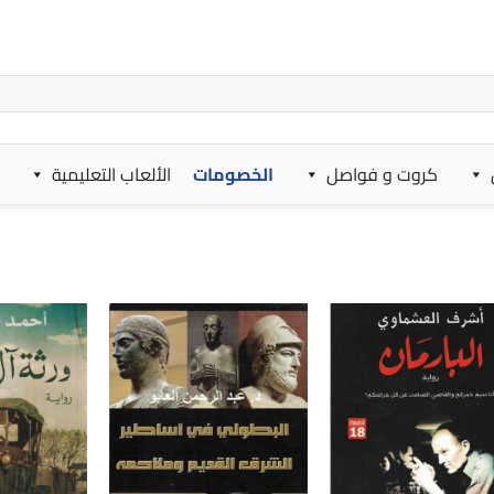
كروت و فواصل
الخصومات
الألعاب التعليمية