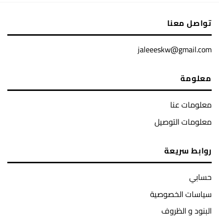
تواصل معنا
jaleeeskw@gmail.com
معلومة
معلومات عنا
معلومات التوصيل
روابط سريعة
حسابي
سياسات الخصوصية
البنود و الظروف