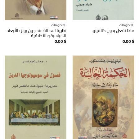
الخصومات
الخصومات
نظرية العدالة عند جون رولز : الأبعاد
ماذا نفعل بدون كالفينو
السياسية و الأخلاقية
0.00
$
0.00
$