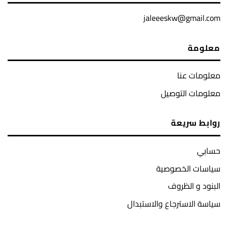
jaleeeskw@gmail.com
معلومة
معلومات عنا
معلومات التوصيل
روابط سريعة
حسابي
سياسات الخصوصية
البنود و الظروف
سياسة الاسترجاع والاستبدال